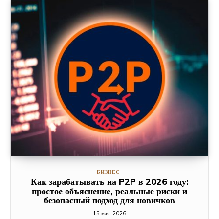
БИЗНЕС
Как зарабатывать на P2P в 2026 году:
простое объяснение, реальные риски и
безопасный подход для новичков
15 мая, 2026