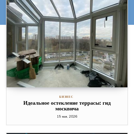
БИЗНЕС
Идеальное остекление террасы: гид
москвича
15 мая, 2026