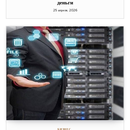
деньги
25 апреля, 2026
БИЗНЕС