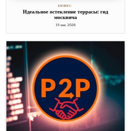
БИЗНЕС
Идеальное остекление террасы: гид
москвича
15 мая, 2026