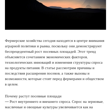
Фермерские хозяйства сегодня находятся в центре внимания
аграрной политики и рынка, поскольку они демонстрируют
беспрецедентный рост посевных площадей. Этот тренд
объясняется сочетанием экономических факторов,
технологических инноваций и изменения структуры спроса
на продукты питания. В статье рассмотрим причины и
последствия расширения посевов, а также вызовы и
возможности, которые стоят перед фермерами и обществом
в целом.
Почему растут посевные площади
— Рост внутреннего и внешнего спроса. Спрос на зерновые,
масличные и овощные культуры увеличивается как на