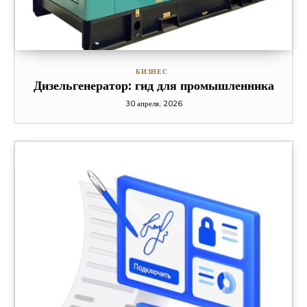
БИЗНЕС
Дизельгенератор: гид для промышленника
30 апреля, 2026