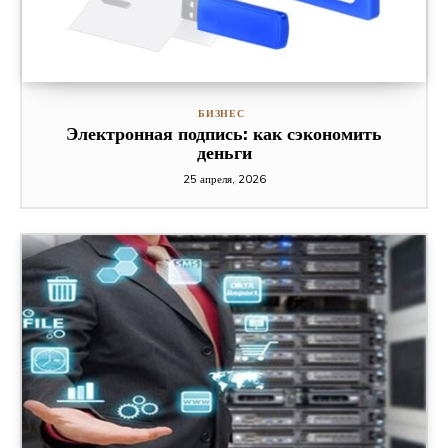
БИЗНЕС
Электронная подпись: как сэкономить
деньги
25 апреля, 2026