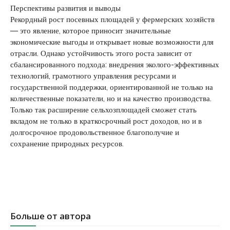
Перспективы развития и выводы
Рекордный рост посевных площадей у фермерских хозяйств
— это явление, которое приносит значительные
экономические выгоды и открывает новые возможности для
отрасли. Однако устойчивость этого роста зависит от
сбалансированного подхода: внедрения эколого-эффективных
технологий, грамотного управления ресурсами и
государственной поддержки, ориентированной не только на
количественные показатели, но и на качество производства.
Только так расширение сельхозплощадей сможет стать
вкладом не только в краткосрочный рост доходов, но и в
долгосрочное продовольственное благополучие и
сохранение природных ресурсов.
Больше от автора