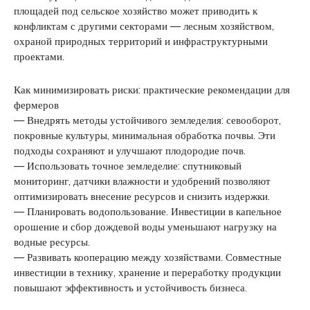
площадей под сельское хозяйство может приводить к
конфликтам с другими секторами — лесным хозяйством,
охраной природных территорий и инфраструктурными
проектами.
Как минимизировать риски: практические рекомендации для
фермеров
— Внедрять методы устойчивого земледелия: севооборот,
покровные культуры, минимальная обработка почвы. Эти
подходы сохраняют и улучшают плодородие почв.
— Использовать точное земледелие: спутниковый
мониторинг, датчики влажности и удобрений позволяют
оптимизировать внесение ресурсов и снизить издержки.
— Планировать водопользование. Инвестиции в капельное
орошение и сбор дождевой воды уменьшают нагрузку на
водные ресурсы.
— Развивать кооперацию между хозяйствами. Совместные
инвестиции в технику, хранение и переработку продукции
повышают эффективность и устойчивость бизнеса.