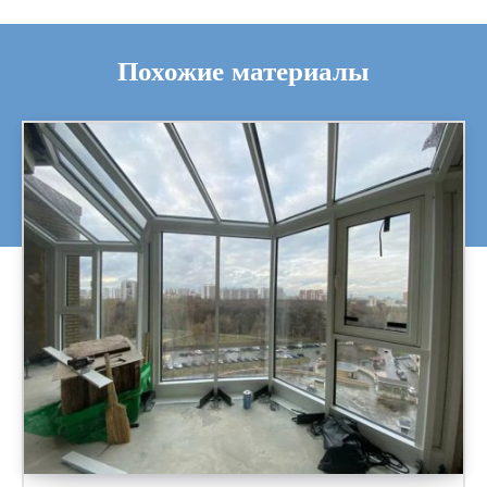
Похожие материалы