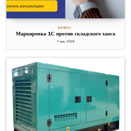
БИЗНЕС
Маркировка 1С против складского хаоса
7 мая, 2026