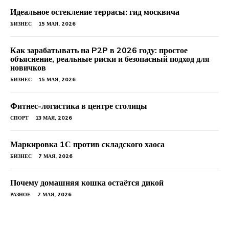
Идеальное остекление террасы: гид москвича
БИЗНЕС
15 МАЯ, 2026
Как зарабатывать на P2P в 2026 году: простое
объяснение, реальные риски и безопасный подход для
новичков
БИЗНЕС
15 МАЯ, 2026
Фитнес-логистика в центре столицы
СПОРТ
13 МАЯ, 2026
Маркировка 1С против складского хаоса
БИЗНЕС
7 МАЯ, 2026
Почему домашняя кошка остаётся дикой
РАЗНОЕ
7 МАЯ, 2026