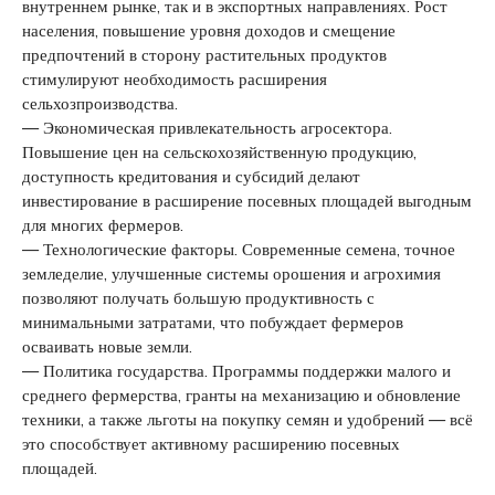
внутреннем рынке, так и в экспортных направлениях. Рост
населения, повышение уровня доходов и смещение
предпочтений в сторону растительных продуктов
стимулируют необходимость расширения
сельхозпроизводства.
— Экономическая привлекательность агросектора.
Повышение цен на сельскохозяйственную продукцию,
доступность кредитования и субсидий делают
инвестирование в расширение посевных площадей выгодным
для многих фермеров.
— Технологические факторы. Современные семена, точное
земледелие, улучшенные системы орошения и агрохимия
позволяют получать большую продуктивность с
минимальными затратами, что побуждает фермеров
осваивать новые земли.
— Политика государства. Программы поддержки малого и
среднего фермерства, гранты на механизацию и обновление
техники, а также льготы на покупку семян и удобрений — всё
это способствует активному расширению посевных
площадей.