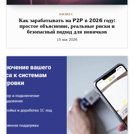
БИЗНЕС
Как зарабатывать на P2P в 2026 году:
простое объяснение, реальные риски и
безопасный подход для новичков
15 мая, 2026