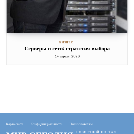
БИЗНЕС
Серверы и сети: стратегия выбора
14 апреля, 2026
Карта сайта
Конфидинциальность
Пользователям
НОВОСТНОЙ ПОРТАЛ