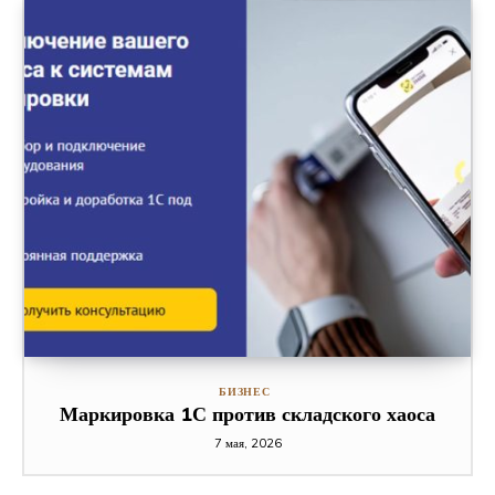
БИЗНЕС
Маркировка 1С против складского хаоса
7 мая, 2026