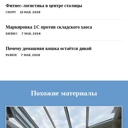
Фитнес-логистика в центре столицы
СПОРТ
13 МАЯ, 2026
Маркировка 1С против складского хаоса
БИЗНЕС
7 МАЯ, 2026
Почему домашняя кошка остаётся дикой
РАЗНОЕ
7 МАЯ, 2026
Похожие материалы