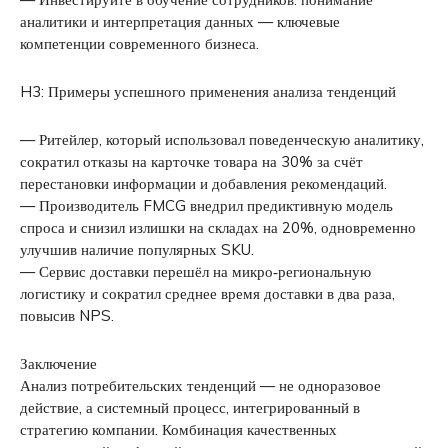
аналитики и интерпретация данных — ключевые
компетенции современного бизнеса.
H3: Примеры успешного применения анализа тенденций
— Ритейлер, который использовал поведенческую аналитику,
сократил отказы на карточке товара на 30% за счёт
перестановки информации и добавления рекомендаций.
— Производитель FMCG внедрил предиктивную модель
спроса и снизил излишки на складах на 20%, одновременно
улучшив наличие популярных SKU.
— Сервис доставки перешёл на микро‑региональную
логистику и сократил среднее время доставки в два раза,
повысив NPS.
Заключение
Анализ потребительских тенденций — не одноразовое
действие, а системный процесс, интегрированный в
стратегию компании. Комбинация качественных