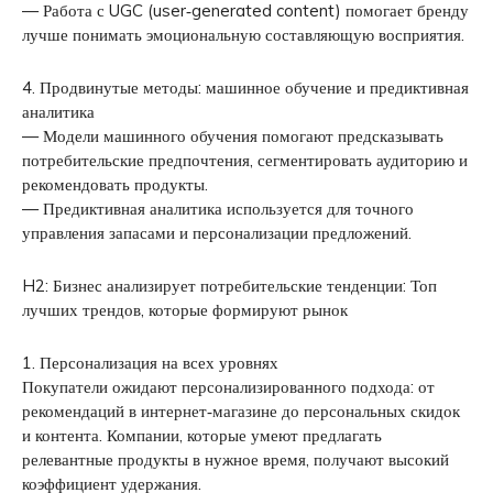
— Работа с UGC (user‑generated content) помогает бренду
лучше понимать эмоциональную составляющую восприятия.
4. Продвинутые методы: машинное обучение и предиктивная
аналитика
— Модели машинного обучения помогают предсказывать
потребительские предпочтения, сегментировать аудиторию и
рекомендовать продукты.
— Предиктивная аналитика используется для точного
управления запасами и персонализации предложений.
H2: Бизнес анализирует потребительские тенденции: Топ
лучших трендов, которые формируют рынок
1. Персонализация на всех уровнях
Покупатели ожидают персонализированного подхода: от
рекомендаций в интернет‑магазине до персональных скидок
и контента. Компании, которые умеют предлагать
релевантные продукты в нужное время, получают высокий
коэффициент удержания.