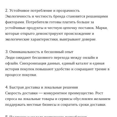
2. Устойчивое потребление и прозрачность
Экологичность и честность бренда становятся решающими
факторами. Потребители готовы платить больше за
устойчивые продукты и честную цепочку поставок. Марки,
которые открыто демонстрируют происхождение и
экологические характеристики, выигрывают доверие.
3. Омниканальность и бесшовный опыт
Люди ожидают бесшовного перехода между онлайн и
офлайн. Синхронизация данных, единый каталог и единая
история покупок повышают удобство и сокращают трение в
процессе покупки.
4. Быстрая доставка и локальные решения
Скорость доставки — конкурентное преимущество. Рост
спроса на локальные товары и сервисы обусловлен желанием
поддержать местные бизнесы и сократить сроки доставки.
5. Подписки и модели повторного потребления