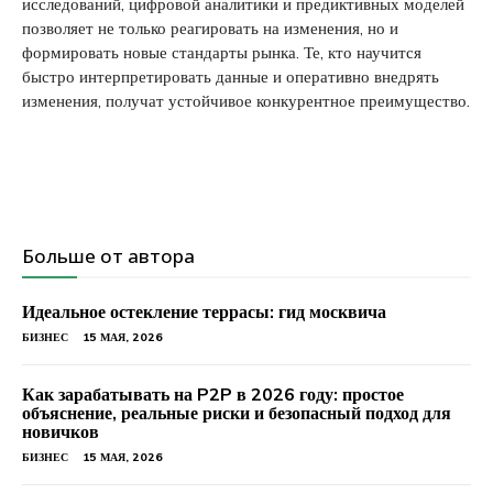
исследований, цифровой аналитики и предиктивных моделей
позволяет не только реагировать на изменения, но и
формировать новые стандарты рынка. Те, кто научится
быстро интерпретировать данные и оперативно внедрять
изменения, получат устойчивое конкурентное преимущество.
Больше от автора
Идеальное остекление террасы: гид москвича
БИЗНЕС
15 МАЯ, 2026
Как зарабатывать на P2P в 2026 году: простое
объяснение, реальные риски и безопасный подход для
новичков
БИЗНЕС
15 МАЯ, 2026