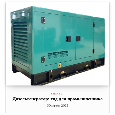
БИЗНЕС
Дизельгенератор: гид для промышленника
30 апреля, 2026