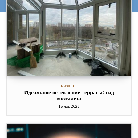
БИЗНЕС
Идеальное остекление террасы: гид
москвича
15 мая, 2026