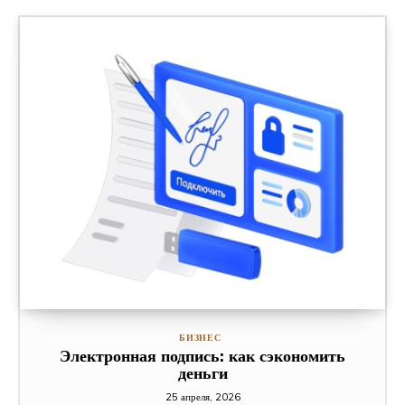
БИЗНЕС
Электронная подпись: как сэкономить
деньги
25 апреля, 2026