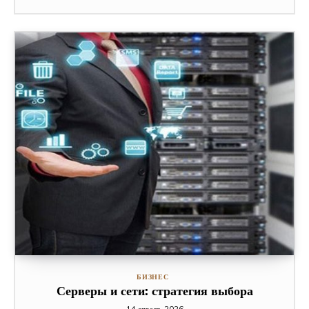
БИЗНЕС
Серверы и сети: стратегия выбора
14 апреля, 2026