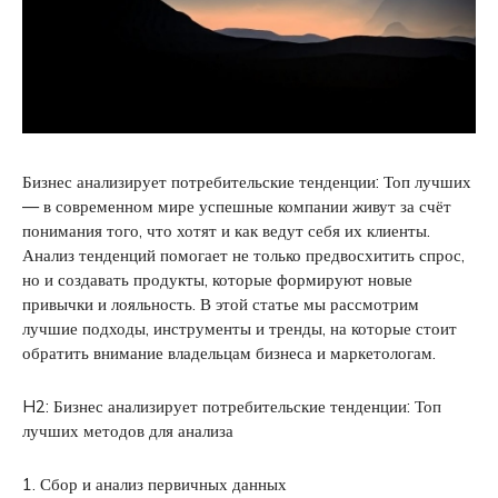
Бизнес анализирует потребительские тенденции: Топ лучших
— в современном мире успешные компании живут за счёт
понимания того, что хотят и как ведут себя их клиенты.
Анализ тенденций помогает не только предвосхитить спрос,
но и создавать продукты, которые формируют новые
привычки и лояльность. В этой статье мы рассмотрим
лучшие подходы, инструменты и тренды, на которые стоит
обратить внимание владельцам бизнеса и маркетологам.
H2: Бизнес анализирует потребительские тенденции: Топ
лучших методов для анализа
1. Сбор и анализ первичных данных