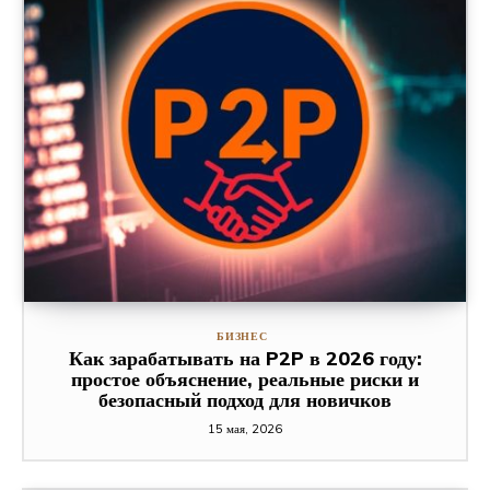
БИЗНЕС
Как зарабатывать на P2P в 2026 году:
простое объяснение, реальные риски и
безопасный подход для новичков
15 мая, 2026