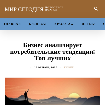
МИР СЕГОДНЯ
НОВОСТНОЙ
ПОРТАЛ
ГЛАВНАЯ
БИЗНЕС
КРАСОТА
ИГРЫ
Бизнес анализирует
потребительские тенденции:
Топ лучших
17 ФЕВРАЛЯ, 2026
БИЗНЕС