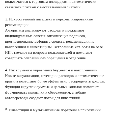
подключаться к торговым площадкам и автоматически
связывать платежи с выставленными счетами.
3. Искусственный интеллект и персонализированные
рекомендации
Алгоритмы анализируют расходы и предлагают
индивидуальные советы: оптимизация подписок,
прогнозирование дефицита средств, рекомендации по
накоплениям и инвестициям. Встроенные чат-боты на базе
ИИ отвечают на вопросы пользователей и помогают
совершать операции без обращения в отделение.
4. Инструменты управления бюджетом и накоплениями
Новые визуализации, категории расходов и автоматические
правила позволяют более эффективно распределять доходы.
Функции «круглой суммы» и цельных копилок помогают
формировать привычки к сбережениям, а гибкие
автопереводы создают поток для инвестиций.
5. Инвестиции и мультиактивные портфели в приложении