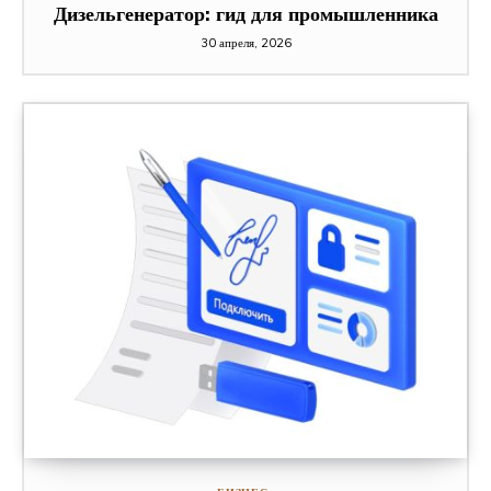
Дизельгенератор: гид для промышленника
30 апреля, 2026