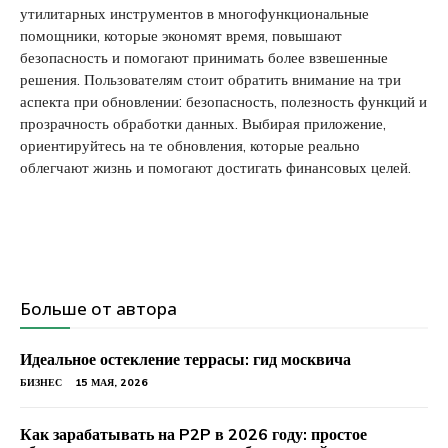
утилитарных инструментов в многофункциональные
помощники, которые экономят время, повышают
безопасность и помогают принимать более взвешенные
решения. Пользователям стоит обратить внимание на три
аспекта при обновлении: безопасность, полезность функций и
прозрачность обработки данных. Выбирая приложение,
ориентируйтесь на те обновления, которые реально
облегчают жизнь и помогают достигать финансовых целей.
Больше от автора
Идеальное остекление террасы: гид москвича
БИЗНЕС
15 МАЯ, 2026
Как зарабатывать на P2P в 2026 году: простое