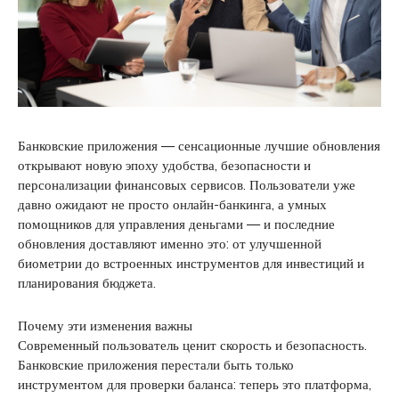
Банковские приложения — сенсационные лучшие обновления
открывают новую эпоху удобства, безопасности и
персонализации финансовых сервисов. Пользователи уже
давно ожидают не просто онлайн-банкинга, а умных
помощников для управления деньгами — и последние
обновления доставляют именно это: от улучшенной
биометрии до встроенных инструментов для инвестиций и
планирования бюджета.
Почему эти изменения важны
Современный пользователь ценит скорость и безопасность.
Банковские приложения перестали быть только
инструментом для проверки баланса: теперь это платформа,