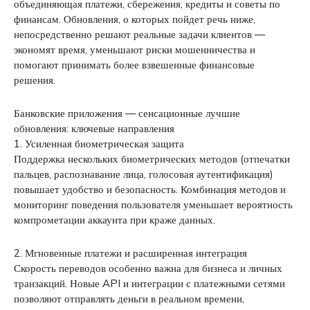
объединяющая платежи, сбережения, кредиты и советы по
финансам. Обновления, о которых пойдет речь ниже,
непосредственно решают реальные задачи клиентов —
экономят время, уменьшают риски мошенничества и
помогают принимать более взвешенные финансовые
решения.
Банковские приложения — сенсационные лучшие
обновления: ключевые направления
1. Усиленная биометрическая защита
Поддержка нескольких биометрических методов (отпечатки
пальцев, распознавание лица, голосовая аутентификация)
повышает удобство и безопасность. Комбинация методов и
мониторинг поведения пользователя уменьшает вероятность
компрометации аккаунта при краже данных.
2. Мгновенные платежи и расширенная интеграция
Скорость переводов особенно важна для бизнеса и личных
транзакций. Новые API и интеграции с платежными сетями
позволяют отправлять деньги в реальном времени,