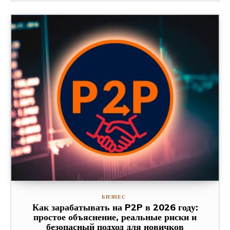
БИЗНЕС
Как зарабатывать на P2P в 2026 году:
простое объяснение, реальные риски и
безопасный подход для новичков