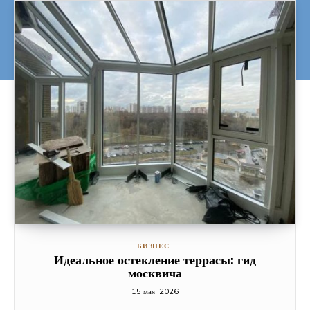
БИЗНЕС
Идеальное остекление террасы: гид
москвича
15 мая, 2026