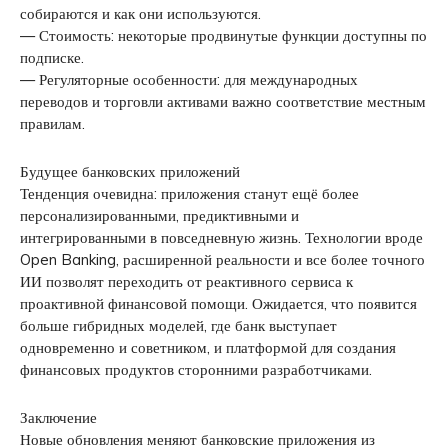
собираются и как они используются.
— Стоимость: некоторые продвинутые функции доступны по
подписке.
— Регуляторные особенности: для международных
переводов и торговли активами важно соответствие местным
правилам.
Будущее банковских приложений
Тенденция очевидна: приложения станут ещё более
персонализированными, предиктивными и
интегрированными в повседневную жизнь. Технологии вроде
Open Banking, расширенной реальности и все более точного
ИИ позволят переходить от реактивного сервиса к
проактивной финансовой помощи. Ожидается, что появится
больше гибридных моделей, где банк выступает
одновременно и советником, и платформой для создания
финансовых продуктов сторонними разработчиками.
Заключение
Новые обновления меняют банковские приложения из