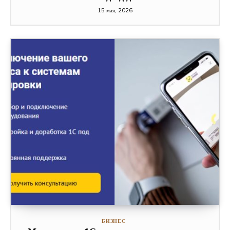
15 мая, 2026
БИЗНЕС