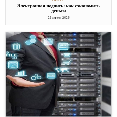
БИЗНЕС
Электронная подпись: как сэкономить
деньги
25 апреля, 2026