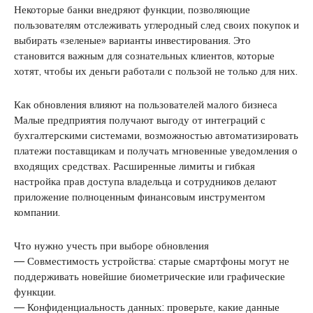
Некоторые банки внедряют функции, позволяющие
пользователям отслеживать углеродный след своих покупок и
выбирать «зеленые» варианты инвестирования. Это
становится важным для сознательных клиентов, которые
хотят, чтобы их деньги работали с пользой не только для них.
Как обновления влияют на пользователей малого бизнеса
Малые предприятия получают выгоду от интеграций с
бухгалтерскими системами, возможностью автоматизировать
платежи поставщикам и получать мгновенные уведомления о
входящих средствах. Расширенные лимиты и гибкая
настройка прав доступа владельца и сотрудников делают
приложение полноценным финансовым инструментом
компании.
Что нужно учесть при выборе обновления
— Совместимость устройства: старые смартфоны могут не
поддерживать новейшие биометрические или графические
функции.
— Конфиденциальность данных: проверьте, какие данные