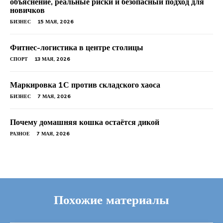
объяснение, реальные риски и безопасный подход для
новичков
БИЗНЕС
15 МАЯ, 2026
Фитнес-логистика в центре столицы
СПОРТ
13 МАЯ, 2026
Маркировка 1С против складского хаоса
БИЗНЕС
7 МАЯ, 2026
Почему домашняя кошка остаётся дикой
РАЗНОЕ
7 МАЯ, 2026
Похожие материалы