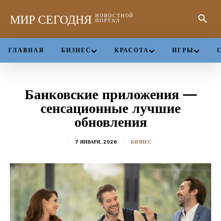
МИР СЕГОДНЯ
НОВОСТНОЙ
ПОРТАЛ
ГЛАВНАЯ
БИЗНЕС
КРАСОТА
ИГРЫ
Банковские приложения —
сенсационные лучшие
обновления
7 ЯНВАРЯ, 2026
БИЗНЕС