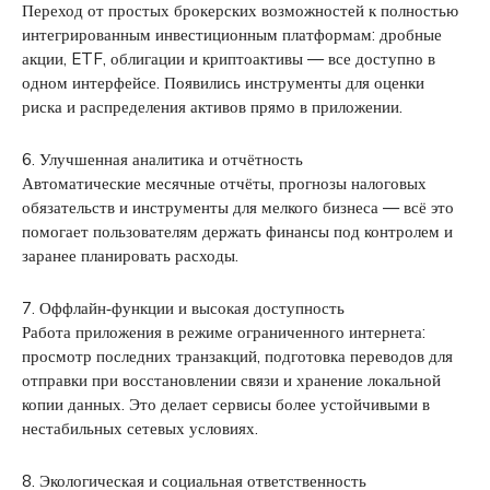
Переход от простых брокерских возможностей к полностью
интегрированным инвестиционным платформам: дробные
акции, ETF, облигации и криптоактивы — все доступно в
одном интерфейсе. Появились инструменты для оценки
риска и распределения активов прямо в приложении.
6. Улучшенная аналитика и отчётность
Автоматические месячные отчёты, прогнозы налоговых
обязательств и инструменты для мелкого бизнеса — всё это
помогает пользователям держать финансы под контролем и
заранее планировать расходы.
7. Оффлайн‑функции и высокая доступность
Работа приложения в режиме ограниченного интернета:
просмотр последних транзакций, подготовка переводов для
отправки при восстановлении связи и хранение локальной
копии данных. Это делает сервисы более устойчивыми в
нестабильных сетевых условиях.
8. Экологическая и социальная ответственность