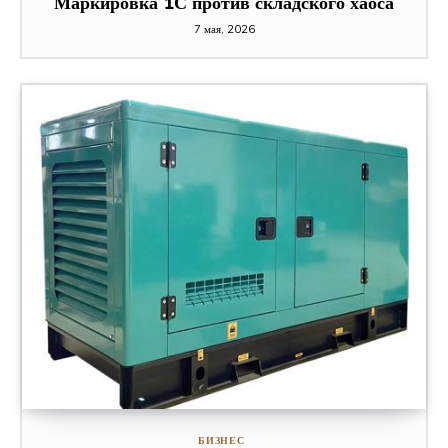
Маркировка 1С против складского хаоса
7 мая, 2026
БИЗНЕС